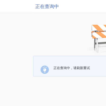
正在查询中
正在查询中，请刷新重试