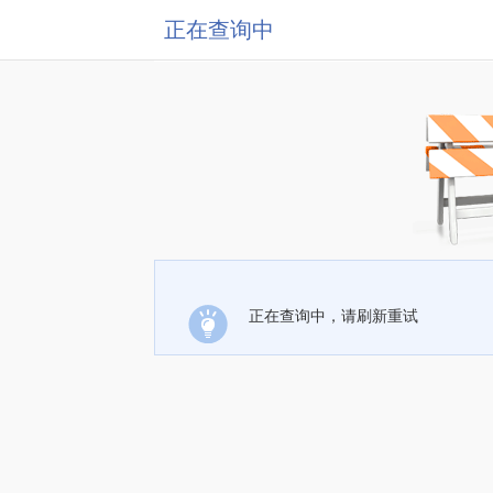
正在查询中
正在查询中，请刷新重试